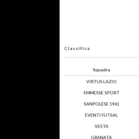
Classifica
Squadra
VIRTUS LAZIO
EMMESSE SPORT
SANPOLESE 1961
EVENTI FUTSAL
VESTA
GRANATA