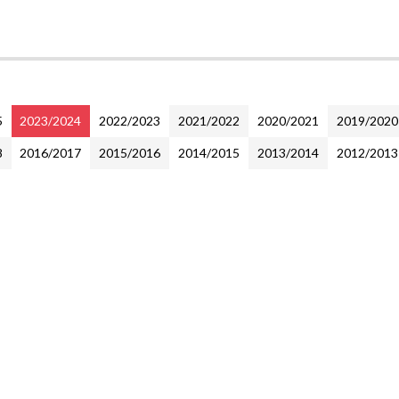
5
2023/2024
2022/2023
2021/2022
2020/2021
2019/2020
8
2016/2017
2015/2016
2014/2015
2013/2014
2012/2013