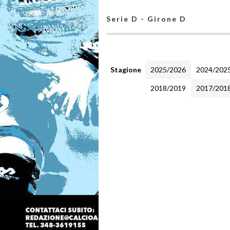
Serie D - Girone D
Stagione
2025/2026
2024/202
2018/2019
2017/201