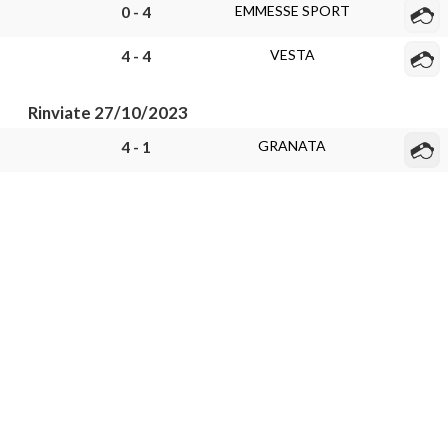
EMMESSE SPORT
0 - 4
VESTA
4 - 4
Rinviate 27/10/2023
GRANATA
4 - 1