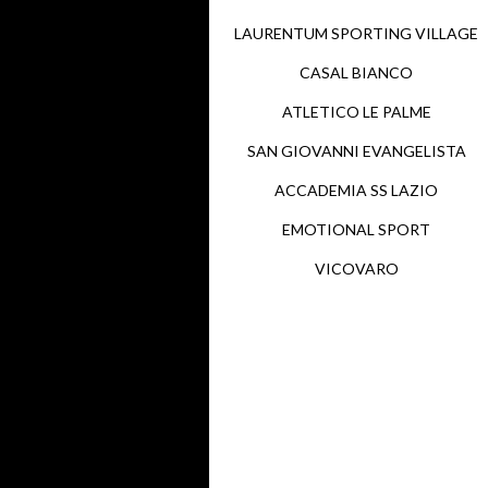
LAURENTUM SPORTING VILLAGE
CASAL BIANCO
ATLETICO LE PALME
SAN GIOVANNI EVANGELISTA
ACCADEMIA SS LAZIO
EMOTIONAL SPORT
VICOVARO