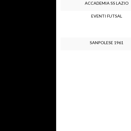
ACCADEMIA SS LAZIO
EVENTI FUTSAL
SANPOLESE 1961