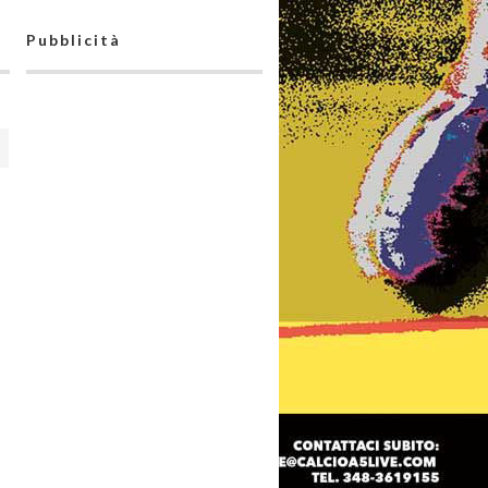
Pubblicità