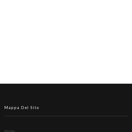
Mappa Del Sito
Home