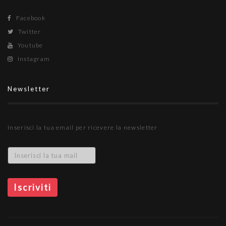
Facebook
Twitter
Youtube
Instagram
Newsletter
Inserisci la tua email per ricevere la newsletter