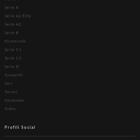
Serie A
Serie A2 Élite
Serie A2
Serie B
Femminile
Serie C1
Serie C2
Serie D
Giovanili
Vari
Tornei
Nazionale
Video
Profili Social