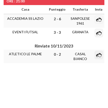
ORE : 21:00
Casa
Punteggio
Trasferta
Invia
ACCADEMIA SS LAZIO
SANPOLESE
2 - 6
1961
EVENTI FUTSAL
GRANATA
3 - 3
Rinviate 10/11/2023
ATLETICO LE PALME
CASAL
0 - 2
BIANCO