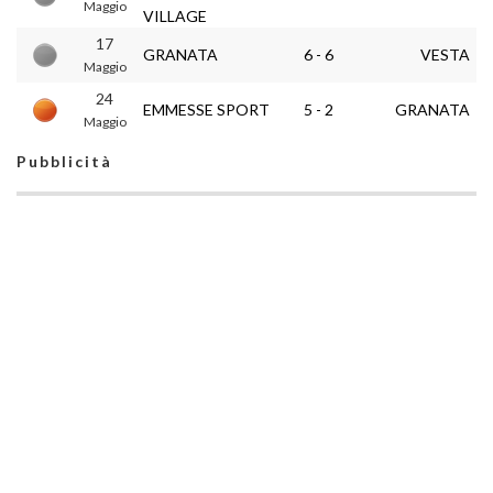
Maggio
VILLAGE
17
GRANATA
6 - 6
VESTA
Maggio
24
EMMESSE SPORT
5 - 2
GRANATA
Maggio
Pubblicità