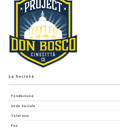
La Società
Fondazione
Sede Sociale
Telefono
Fax