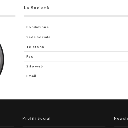
La Società
Fondazione
Sede Sociale
Telefono
Fax
Sito web
Email
Profili Social
Newsl