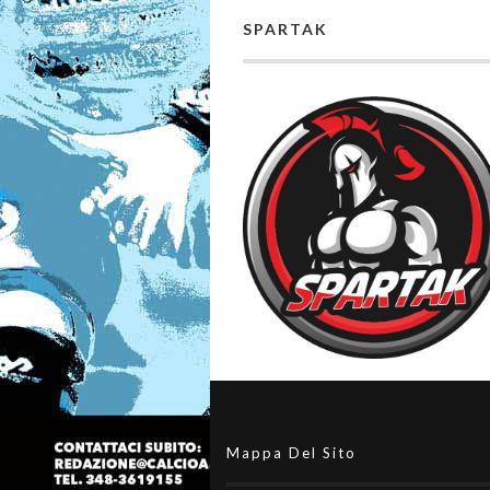
SPARTAK
Mappa Del Sito