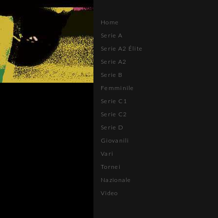
Home
Serie A
Serie A2 Élite
Serie A2
Serie B
Femminile
Serie C1
Serie C2
Serie D
Giovanili
Vari
Tornei
Nazionale
Video