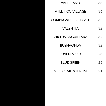
VALLERANO
38
ATLETICO VILLAGE
36
COMPAGNIA PORTUALE
35
VALENTIA
32
VIRTUS ANGUILLARA
32
BUENAONDA
32
JUVENIA SSD
28
BLUE GREEN
28
VIRTUS MONTEROSI
21