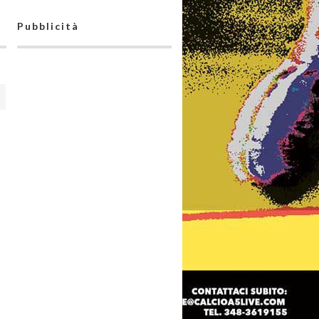
Pubblicità