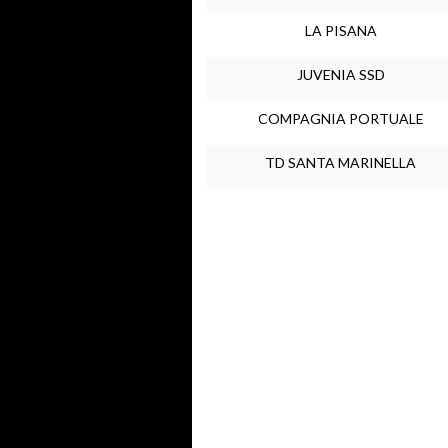
LA PISANA
JUVENIA SSD
COMPAGNIA PORTUALE
TD SANTA MARINELLA