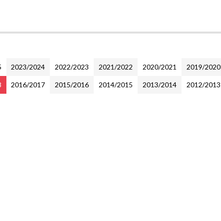
5
2023/2024
2022/2023
2021/2022
2020/2021
2019/2020
8
2016/2017
2015/2016
2014/2015
2013/2014
2012/2013