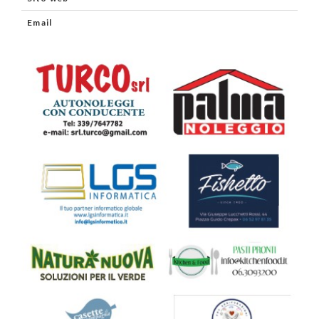
Email