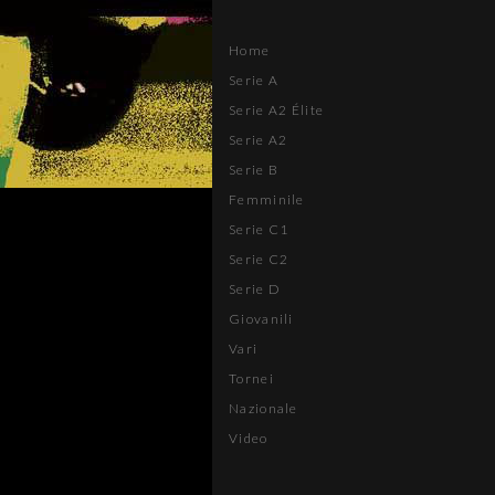
Home
Serie A
Serie A2 Élite
Serie A2
Serie B
Femminile
Serie C1
Serie C2
Serie D
Giovanili
Vari
Tornei
Nazionale
Video