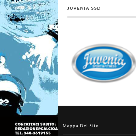
JUVENIA SSD
Mappa Del Sito