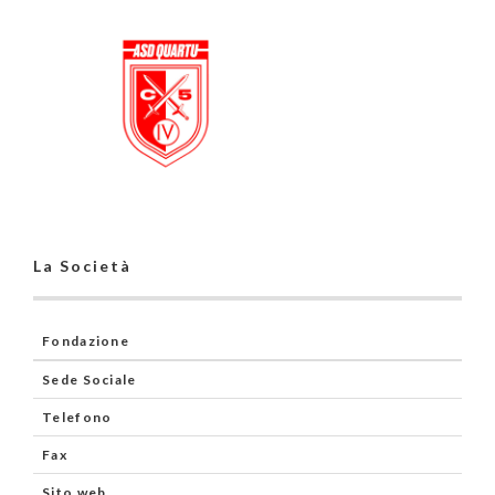
La Società
Fondazione
Sede Sociale
Telefono
Fax
Sito web