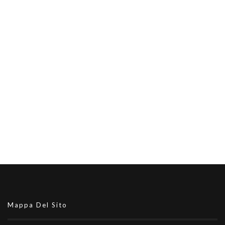
Mappa Del Sito