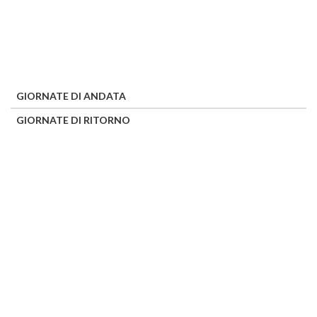
GIORNATE DI ANDATA
GIORNATE DI RITORNO