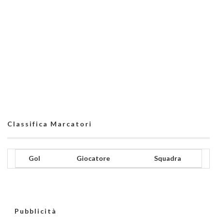
Classifica Marcatori
Gol
Giocatore
Squadra
Pubblicità