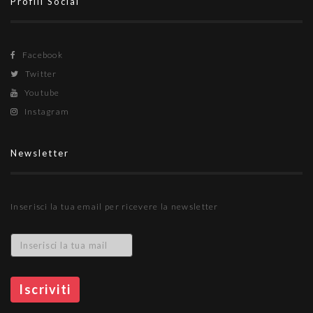
Profili Social
Facebook
Twitter
Youtube
Instagram
Newsletter
Inserisci la tua email per ricevere la newsletter