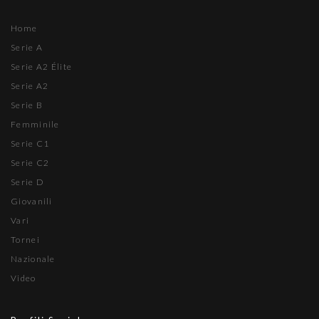
Home
Serie A
Serie A2 Élite
Serie A2
Serie B
Femminile
Serie C1
Serie C2
Serie D
Giovanili
Vari
Tornei
Nazionale
Video