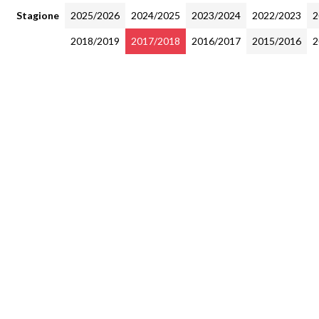
Stagione
2025/2026
2024/2025
2023/2024
2022/2023
2
2018/2019
2017/2018
2016/2017
2015/2016
2