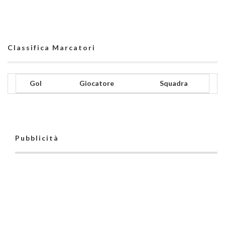
Classifica Marcatori
Gol
Giocatore
Squadra
Pubblicità