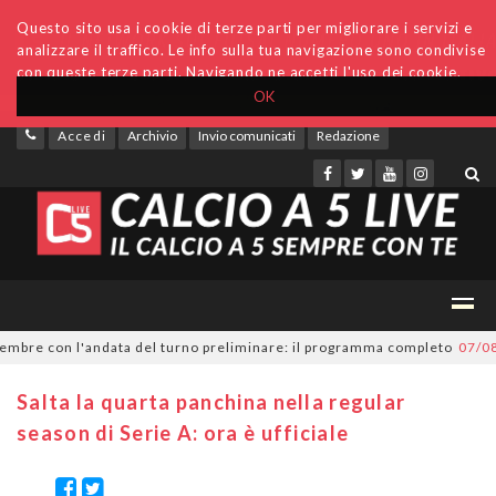
Questo sito usa i cookie di terze parti per migliorare i servizi e
analizzare il traffico. Le info sulla tua navigazione sono condivise
con queste terze parti. Navigando ne accetti l'uso dei cookie.
OK
Accedi
Archivio
Invio comunicati
Redazione
bre con l'andata del turno preliminare: il programma completo
07/08/20
Salta la quarta panchina nella regular
season di Serie A: ora è ufficiale