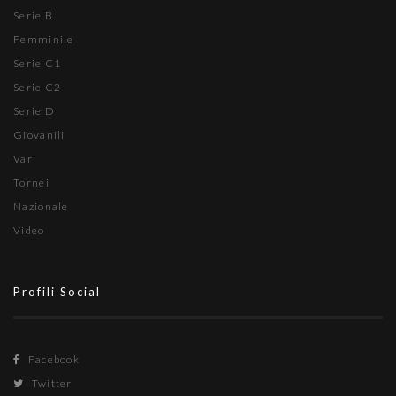
Serie B
Femminile
Serie C1
Serie C2
Serie D
Giovanili
Vari
Tornei
Nazionale
Video
Profili Social
Facebook
Twitter