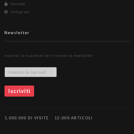
Youtube
Instagram
Newsletter
Inserisci la tua email per ricevere la newsletter
1.000.000 DI VISITE
12.000 ARTICOLI