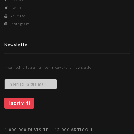
Twitter
Youtube
Instagram
Newsletter
Inserisci la tua email per ricevere la newsletter
1.000.000 DI VISITE
12.000 ARTICOLI