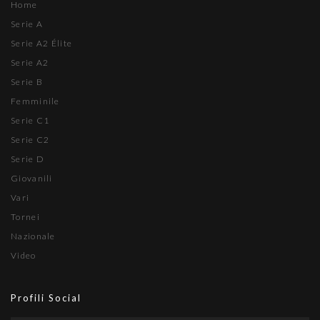
Home
Serie A
Serie A2 Élite
Serie A2
Serie B
Femminile
Serie C1
Serie C2
Serie D
Giovanili
Vari
Tornei
Nazionale
Video
Profili Social