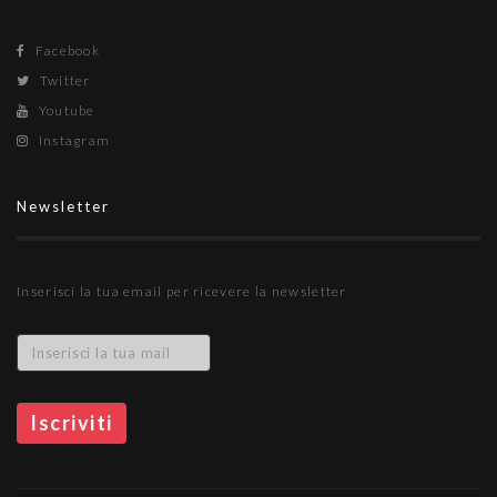
Facebook
Twitter
Youtube
Instagram
Newsletter
Inserisci la tua email per ricevere la newsletter