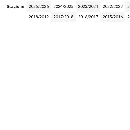
Stagione
2025/2026
2024/2025
2023/2024
2022/2023
2
2018/2019
2017/2018
2016/2017
2015/2016
2