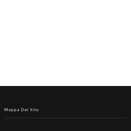
Mappa Del Sito