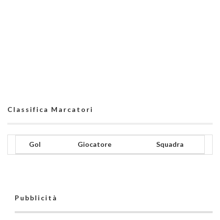
Classifica Marcatori
Gol
Giocatore
Squadra
Pubblicità