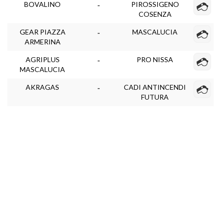
BOVALINO
PIROSSIGENO
-
COSENZA
GEAR PIAZZA
MASCALUCIA
-
ARMERINA
AGRIPLUS
PRO NISSA
-
MASCALUCIA
AKRAGAS
CADI ANTINCENDI
-
FUTURA