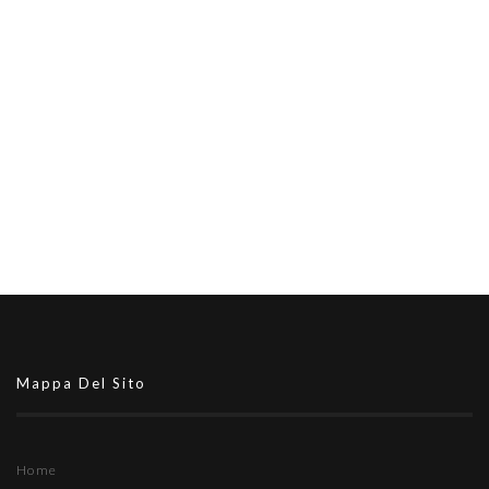
Mappa Del Sito
Home