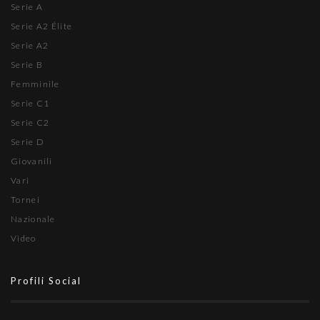
Serie A
Serie A2 Élite
Serie A2
Serie B
Femminile
Serie C1
Serie C2
Serie D
Giovanili
Vari
Tornei
Nazionale
Video
Profili Social