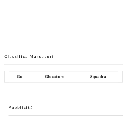
Classifica Marcatori
Gol
Giocatore
Squadra
Pubblicità