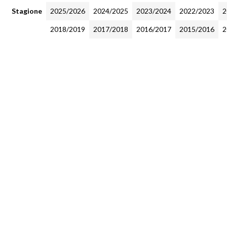
Stagione
2025/2026
2024/2025
2023/2024
2022/2023
2
2018/2019
2017/2018
2016/2017
2015/2016
2