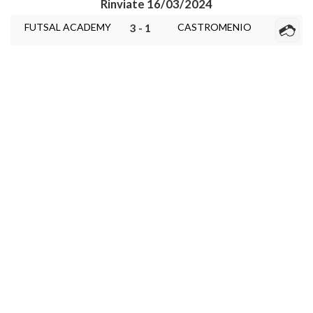
Rinviate 16/03/2024
FUTSAL ACADEMY
CASTROMENIO
3 - 1