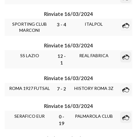
Rinviate 16/03/2024
SPORTING CLUB
ITALPOL
3 - 4
MARCONI
Rinviate 16/03/2024
SS LAZIO
REAL FABRICA
12 -
1
Rinviate 16/03/2024
ROMA 1927 FUTSAL
HISTORY ROMA 3Z
7 - 2
Rinviate 16/03/2024
SERAFICO EUR
PALMAROLA CLUB
0 -
19