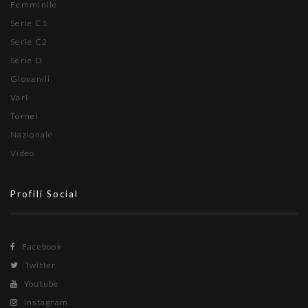
Femminile
Serie C1
Serie C2
Serie D
Giovanili
Vari
Tornei
Nazionale
Video
Profili Social
Facebook
Twitter
Youtube
Instagram