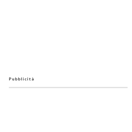
Pubblicità