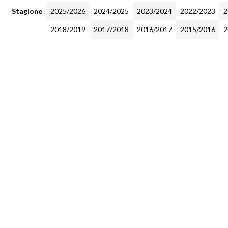
Stagione
2025/2026
2024/2025
2023/2024
2022/2023
2
2018/2019
2017/2018
2016/2017
2015/2016
2