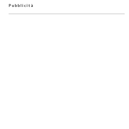
Pubblicità