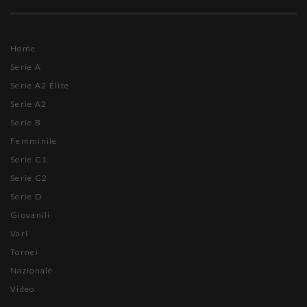
Home
Serie A
Serie A2 Élite
Serie A2
Serie B
Femminile
Serie C1
Serie C2
Serie D
Giovanili
Vari
Tornei
Nazionale
Video