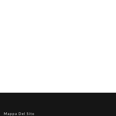
Mappa Del Sito