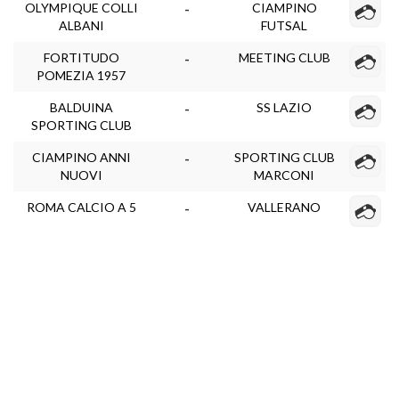
OLYMPIQUE COLLI
CIAMPINO
-
ALBANI
FUTSAL
FORTITUDO
MEETING CLUB
-
POMEZIA 1957
BALDUINA
SS LAZIO
-
SPORTING CLUB
CIAMPINO ANNI
SPORTING CLUB
-
NUOVI
MARCONI
ROMA CALCIO A 5
VALLERANO
-