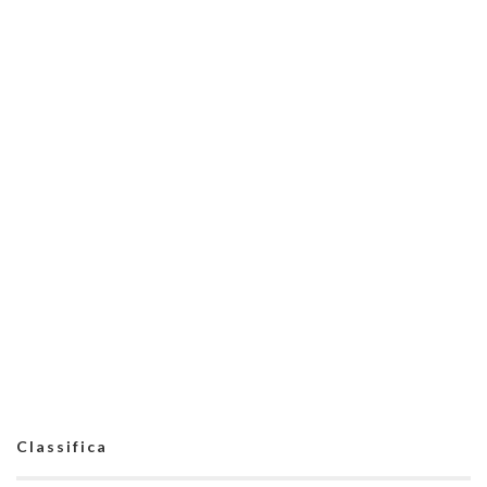
Classifica