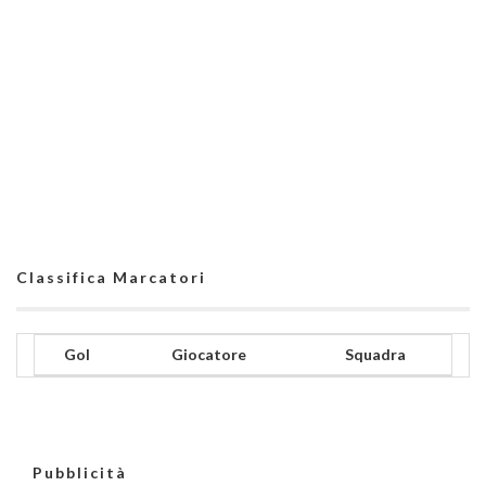
Classifica Marcatori
Gol
Giocatore
Squadra
Pubblicità