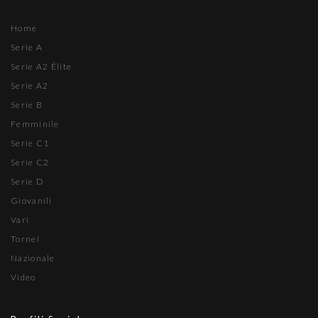
Home
Serie A
Serie A2 Élite
Serie A2
Serie B
Femminile
Serie C1
Serie C2
Serie D
Giovanili
Vari
Tornei
Nazionale
Video