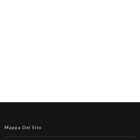
Mappa Del Sito