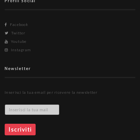
Profili Social
Facebook
Twitter
Youtube
Instagram
Newsletter
Inserisci la tua email per ricevere la newsletter