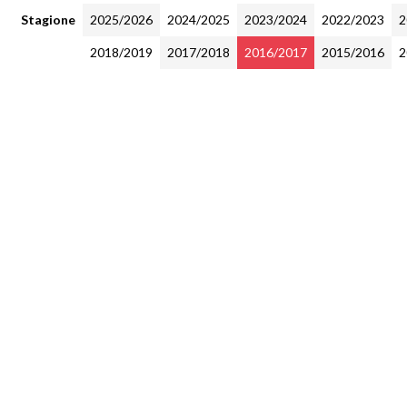
Stagione
2025/2026
2024/2025
2023/2024
2022/2023
2
2018/2019
2017/2018
2016/2017
2015/2016
2