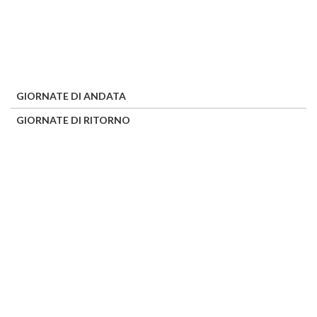
GIORNATE DI ANDATA
GIORNATE DI RITORNO