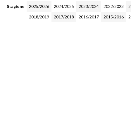
Stagione
2025/2026
2024/2025
2023/2024
2022/2023
2
2018/2019
2017/2018
2016/2017
2015/2016
2