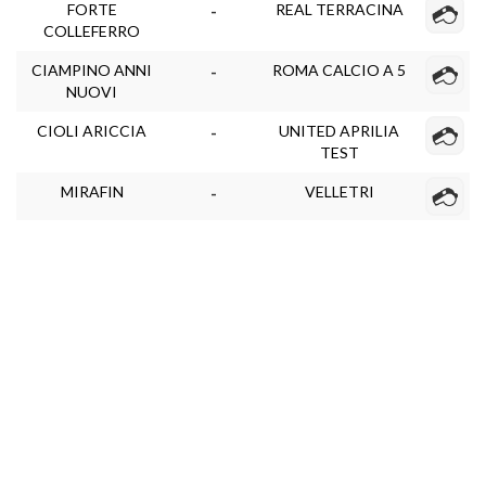
FORTE
REAL TERRACINA
-
COLLEFERRO
CIAMPINO ANNI
ROMA CALCIO A 5
-
NUOVI
CIOLI ARICCIA
UNITED APRILIA
-
TEST
MIRAFIN
VELLETRI
-