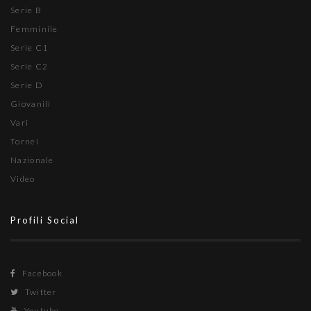
Serie B
Femminile
Serie C1
Serie C2
Serie D
Giovanili
Vari
Tornei
Nazionale
Video
Profili Social
Facebook
Twitter
Youtube