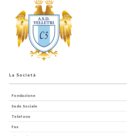
La Società
Fondazione
Sede Sociale
Telefono
Fax