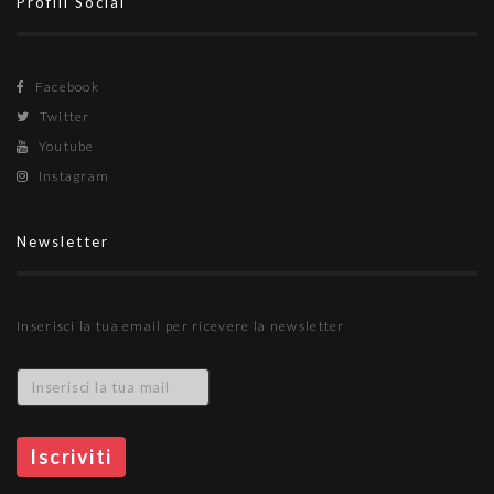
Profili Social
Facebook
Twitter
Youtube
Instagram
Newsletter
Inserisci la tua email per ricevere la newsletter