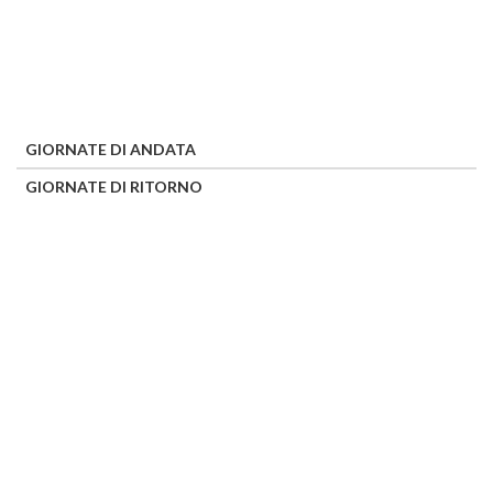
GIORNATE DI ANDATA
GIORNATE DI RITORNO