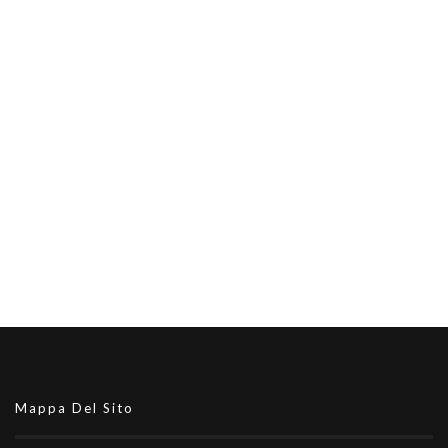
Mappa Del Sito