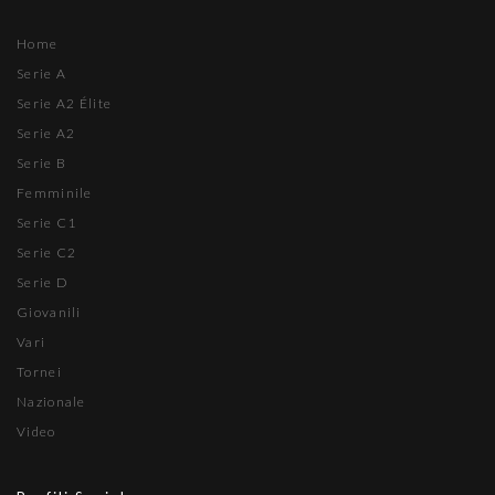
Home
Serie A
Serie A2 Élite
Serie A2
Serie B
Femminile
Serie C1
Serie C2
Serie D
Giovanili
Vari
Tornei
Nazionale
Video