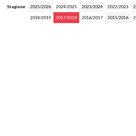
Stagione
2025/2026
2024/2025
2023/2024
2022/2023
2
2018/2019
2017/2018
2016/2017
2015/2016
2