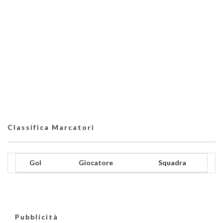
Classifica Marcatori
Gol
Giocatore
Squadra
Pubblicità