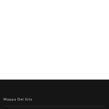
Mappa Del Sito