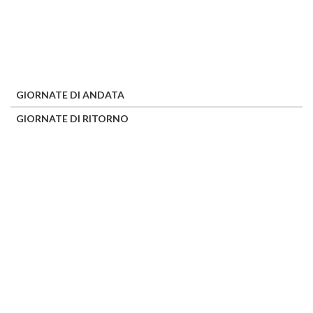
GIORNATE DI ANDATA
GIORNATE DI RITORNO