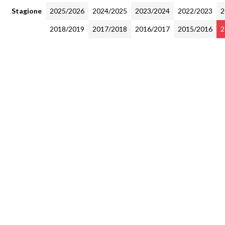
Stagione
2025/2026
2024/2025
2023/2024
2022/2023
2
2018/2019
2017/2018
2016/2017
2015/2016
2