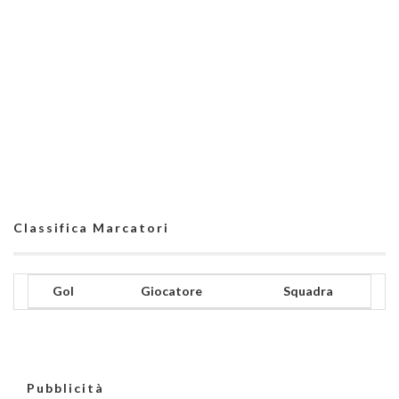
Classifica Marcatori
Gol
Giocatore
Squadra
Pubblicità