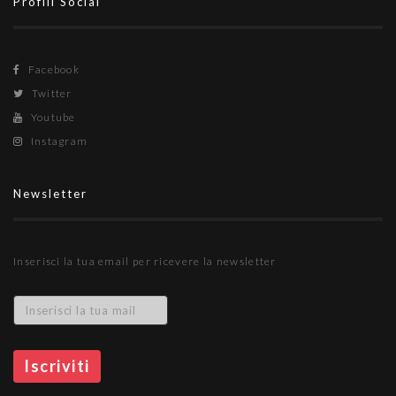
Profili Social
Facebook
Twitter
Youtube
Instagram
Newsletter
Inserisci la tua email per ricevere la newsletter