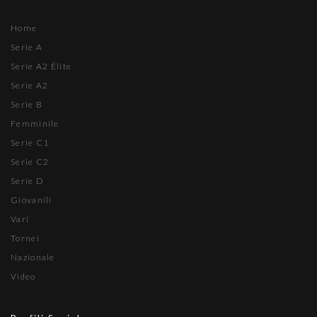
Home
Serie A
Serie A2 Élite
Serie A2
Serie B
Femminile
Serie C1
Serie C2
Serie D
Giovanili
Vari
Tornei
Nazionale
Video