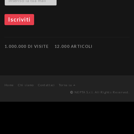
1.000.000 DI VISITE
12.000 ARTICOLI
Home
Chi siamo
Contattaci
Torna su
NEPTA S.r.l. All Rights Reserved.