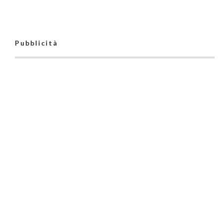
Pubblicità