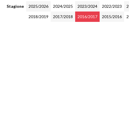
Stagione
2025/2026
2024/2025
2023/2024
2022/2023
2
2018/2019
2017/2018
2016/2017
2015/2016
2