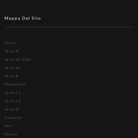
Mappa Del Sito
Home
Serie A
Serie A2 Élite
Serie A2
Serie B
Femminile
Serie C1
Serie C2
Serie D
Giovanili
Vari
Tornei