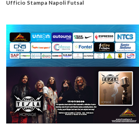
Ufficio Stampa Napoli Futsal