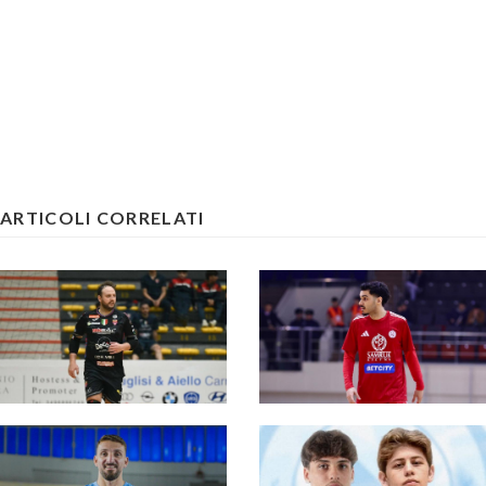
ARTICOLI CORRELATI