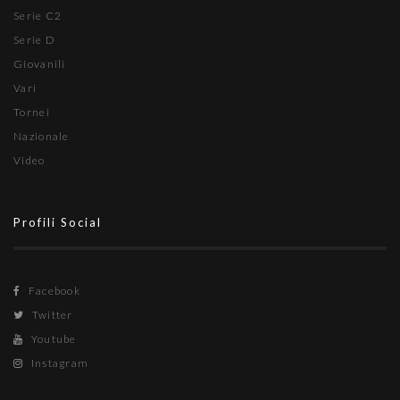
Serie C2
Serie D
Giovanili
Vari
Tornei
Nazionale
Video
Profili Social
Facebook
Twitter
Youtube
Instagram