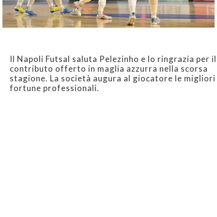
Il Napoli Futsal saluta Pelezinho e lo ringrazia per il
contributo offerto in maglia azzurra nella scorsa
stagione. La società augura al giocatore le migliori
fortune professionali.