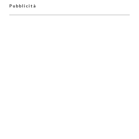
Pubblicità