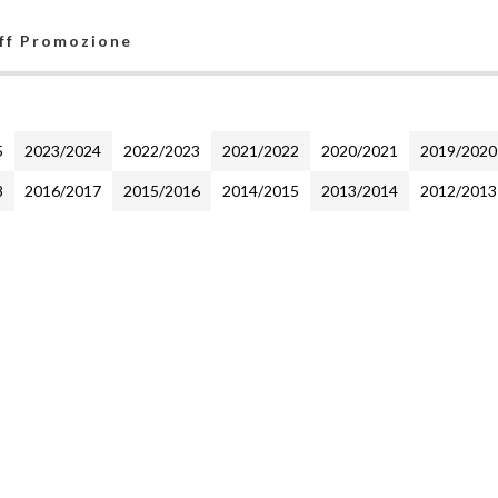
off Promozione
5
2023/2024
2022/2023
2021/2022
2020/2021
2019/2020
8
2016/2017
2015/2016
2014/2015
2013/2014
2012/2013