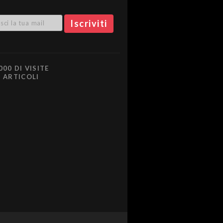
000 DI VISITE
0 ARTICOLI