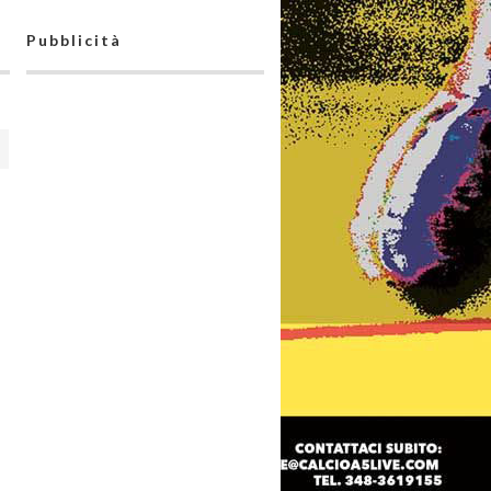
Pubblicità