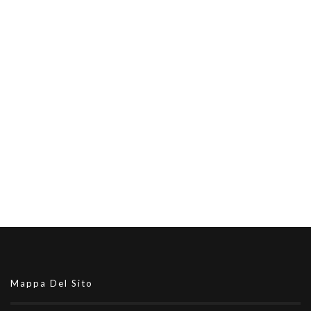
Mappa Del Sito