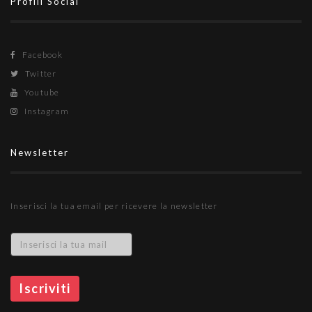
Profili Social
Facebook
Twitter
Youtube
Instagram
Newsletter
Inserisci la tua email per ricevere la newsletter