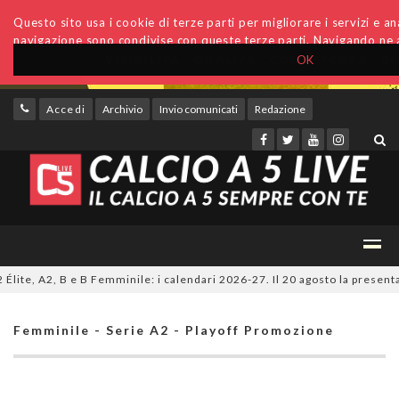
Questo sito usa i cookie di terze parti per migliorare i servizi e anal
navigazione sono condivise con queste terze parti. Navigando ne a
OK
Accedi
Archivio
Invio comunicati
Redazione
te, A2, B e B Femminile: i calendari 2026-27. Il 20 agosto la presentazi
Femminile - Serie A2 - Playoff Promozione