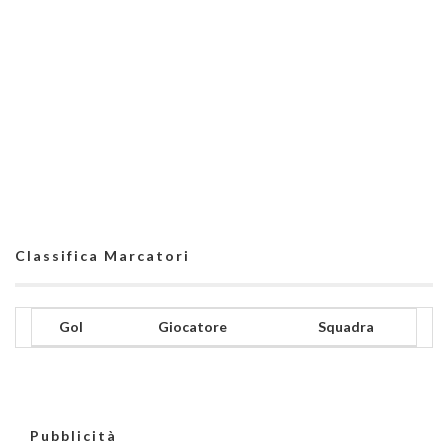
Classifica Marcatori
Gol
Giocatore
Squadra
Pubblicità