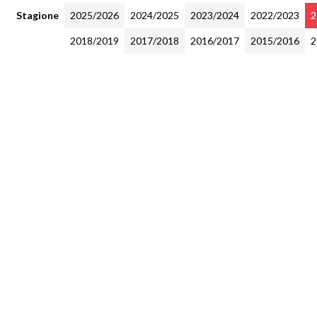
Stagione
2025/2026
2024/2025
2023/2024
2022/2023
2
2018/2019
2017/2018
2016/2017
2015/2016
2