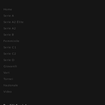
Home
Serie A
Serie A2 Élite
Serie A2
Serie B
Femminile
Serie C1
Serie C2
Serie D
Giovanili
Vari
Tornei
Nazionale
Video