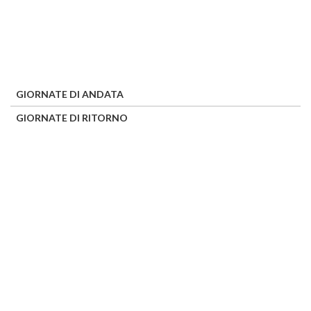
GIORNATE DI ANDATA
GIORNATE DI RITORNO