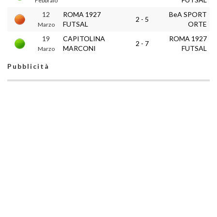
Febbraio
12
ROMA 1927
BeA SPORT
2 - 5
FUTSAL
ORTE
Marzo
19
CAPITOLINA
ROMA 1927
2 - 7
MARCONI
FUTSAL
Marzo
Pubblicità