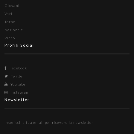
Giovanili
Vari
Tornei
Nazionale
Video
Profili Social
Facebook
Twitter
Youtube
Instagram
Newsletter
Inserisci la tua email per ricevere la newsletter