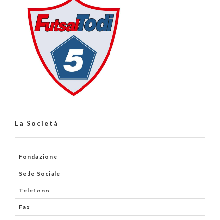
La Società
Fondazione
Sede Sociale
Telefono
Fax