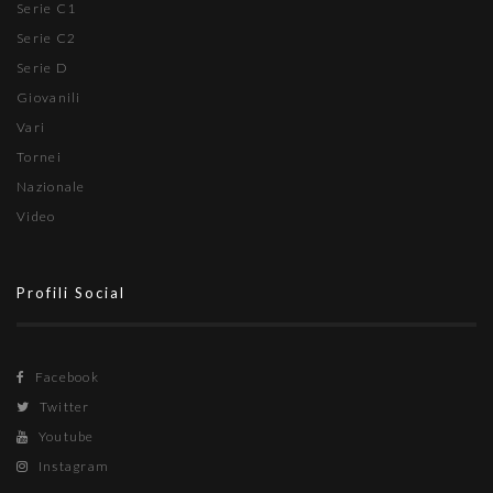
Serie C1
Serie C2
Serie D
Giovanili
Vari
Tornei
Nazionale
Video
Profili Social
Facebook
Twitter
Youtube
Instagram