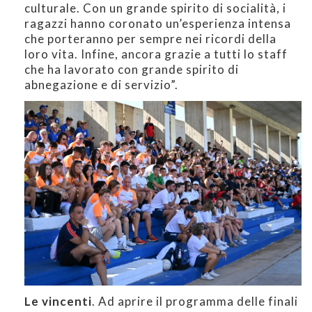
culturale. Con un grande spirito di socialità, i
ragazzi hanno coronato un’esperienza intensa
che porteranno per sempre nei ricordi della
loro vita. Infine, ancora grazie a tutti lo staff
che ha lavorato con grande spirito di
abnegazione e di servizio”.
Le vincenti
. Ad aprire il programma delle finali