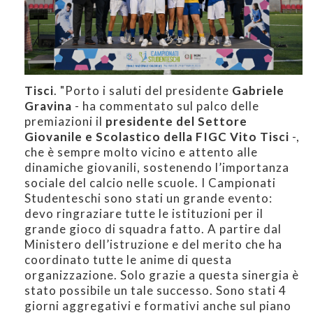
Tisci
. "Porto i saluti del presidente
Gabriele
Gravina
- ha commentato sul palco delle
premiazioni il
presidente del Settore
Giovanile e Scolastico della FIGC Vito Tisci
-,
che è sempre molto vicino e attento alle
dinamiche giovanili, sostenendo l’importanza
sociale del calcio nelle scuole. I Campionati
Studenteschi sono stati un grande evento:
devo ringraziare tutte le istituzioni per il
grande gioco di squadra fatto. A partire dal
Ministero dell’istruzione e del merito che ha
coordinato tutte le anime di questa
organizzazione. Solo grazie a questa sinergia è
stato possibile un tale successo. Sono stati 4
giorni aggregativi e formativi anche sul piano