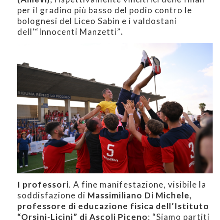
per il gradino più basso del podio contro le
bolognesi del Liceo Sabin e i valdostani
dell’“Innocenti Manzetti”
.
I professori
. A fine manifestazione, visibile la
soddisfazione di
Massimiliano Di Michele,
professore di educazione fisica dell’Istituto
“Orsini-Licini” di Ascoli Piceno
: “Siamo partiti