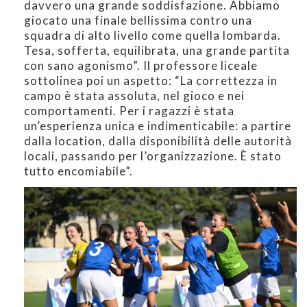
davvero una grande soddisfazione. Abbiamo
giocato una finale bellissima contro una
squadra di alto livello come quella lombarda.
Tesa, sofferta, equilibrata, una grande partita
con sano agonismo”. Il professore liceale
sottolinea poi un aspetto: “La correttezza in
campo è stata assoluta, nel gioco e nei
comportamenti. Per i ragazzi è stata
un’esperienza unica e indimenticabile: a partire
dalla location, dalla disponibilità delle autorità
locali, passando per l’organizzazione. È stato
tutto encomiabile”.