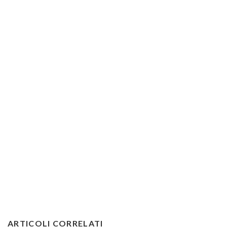
ARTICOLI CORRELATI