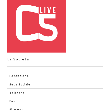
La Società
Fondazione
Sede Sociale
Telefono
Fax
Sito web