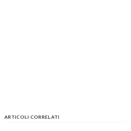
ARTICOLI CORRELATI