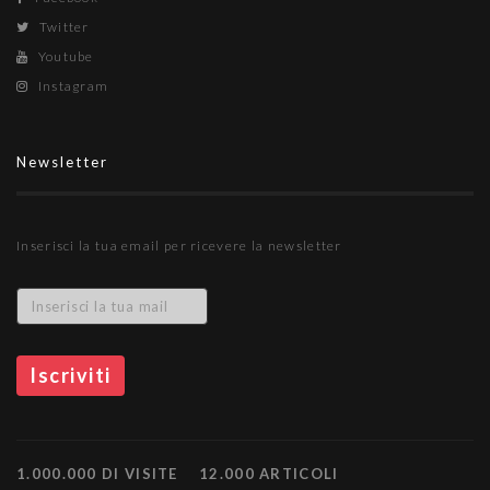
1.000.000 DI VISITE
12.000 ARTICOLI
Home
Chi siamo
Contattaci
Torna su
NEPTA S.r.l. All Rights Reserved.