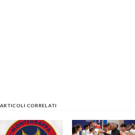
ARTICOLI CORRELATI