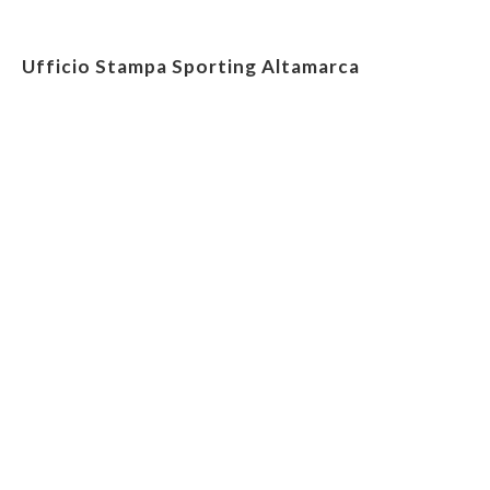
Ufficio Stampa Sporting Altamarca