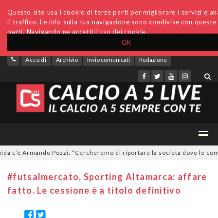
Questo sito usa i cookie di terze parti per migliorare i servizi e an
il traffico. Le info sulla tua navigazione sono condivise con queste
parti. Navigando ne accetti l'uso dei cookie.
OK
Accedi
Archivio
Invio comunicati
Redazione
c’è Armando Pozzi: “Cercheremo di riportare la società dove le compete
#futsalmercato, Sporting Altamarca: affare
fatto. Le cessione è a titolo definitivo