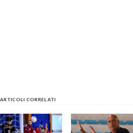
ARTICOLI CORRELATI