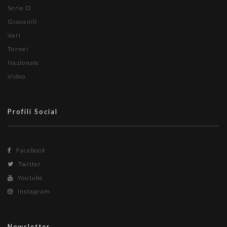
Serie D
Giovanili
Vari
Tornei
Nazionale
Video
Profili Social
Facebook
Twitter
Youtube
Instagram
Newsletter