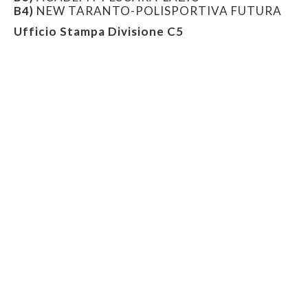
B4)
NEW TARANTO-POLISPORTIVA FUTURA
Ufficio Stampa Divisione C5