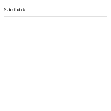
Pubblicità