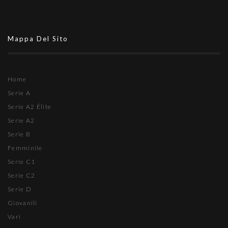
Mappa Del Sito
Home
Serie A
Serie A2 Élite
Serie A2
Serie B
Femminile
Serie C1
Serie C2
Serie D
Giovanili
Vari