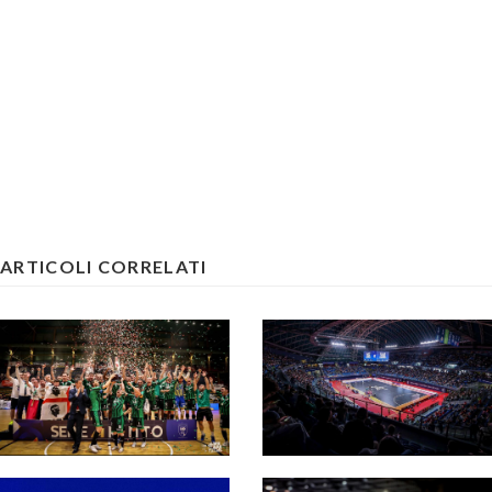
ARTICOLI CORRELATI