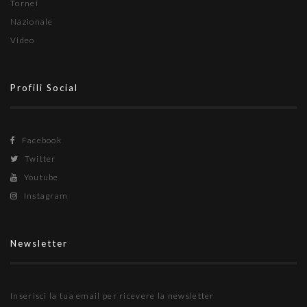
Tornei
Nazionale
Video
Profili Social
Facebook
Twitter
Youtube
Instagram
Newsletter
Inserisci la tua email per ricevere la newsletter