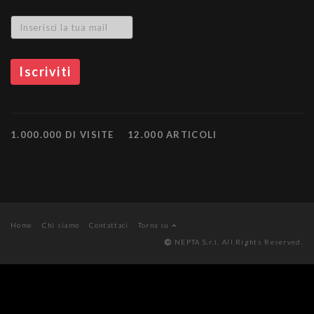
1.000.000 DI VISITE
12.000 ARTICOLI
Home
Chi siamo
Contattaci
Torna su
NEPTA S.r.l. All Rights Reserved.