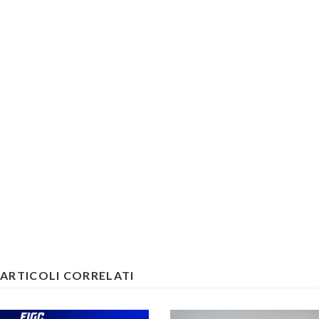
ARTICOLI CORRELATI