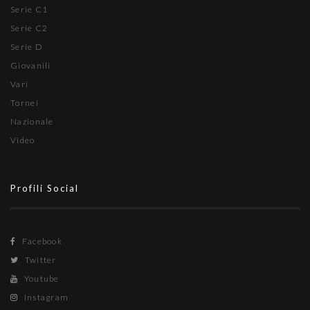
Serie C1
Serie C2
Serie D
Giovanili
Vari
Tornei
Nazionale
Video
Profili Social
Facebook
Twitter
Youtube
Instagram