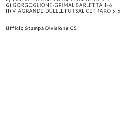
G)
GORGOGLIONE-GRIMAL BARLETTA 1-6
H)
VIAGRANDE-DUELLE FUTSAL CETRARO 5-6
Ufficio Stampa Divisione C5