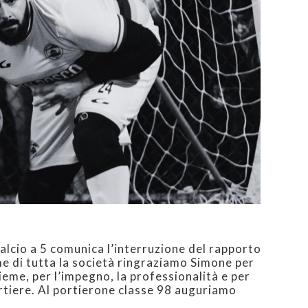
alcio a 5 comunica l’interruzione del rapporto
 di tutta la società ringraziamo Simone per
eme, per l’impegno, la professionalità e per
rtiere. Al portierone classe 98 auguriamo