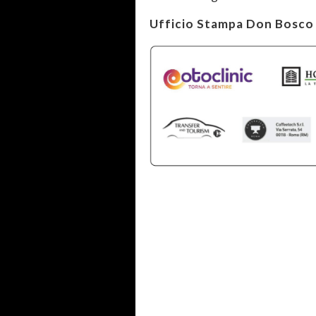
Ufficio Stampa Don Bosco 