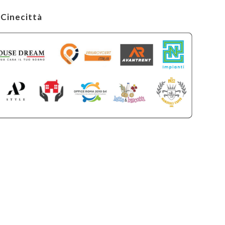
Cinecittà