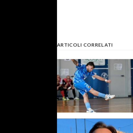
ARTICOLI CORRELATI