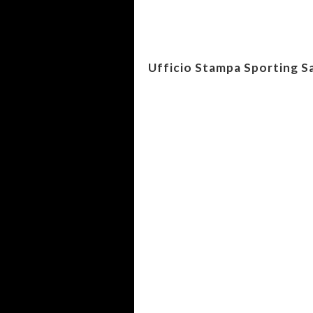
Ufficio Stampa Sporting Sa