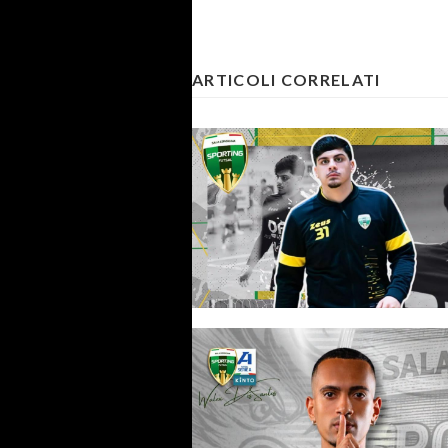
ARTICOLI CORRELATI