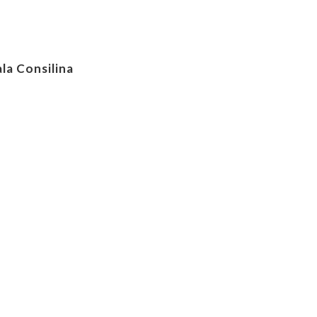
la Consilina