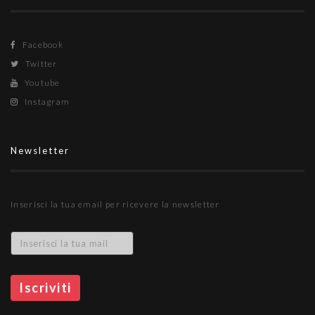
Facebook
Twitter
Youtube
Instagram
Newsletter
Inserisci la tua email per ricevere la newsletter