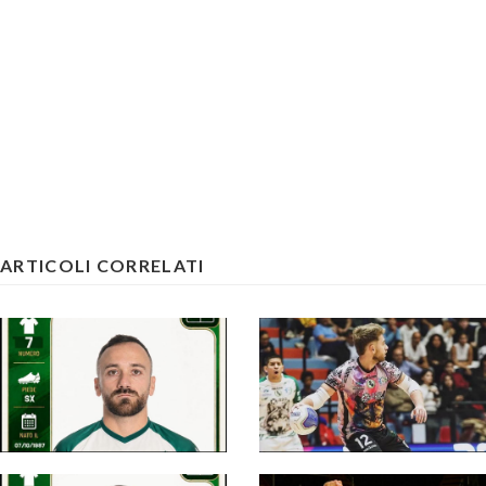
ARTICOLI CORRELATI