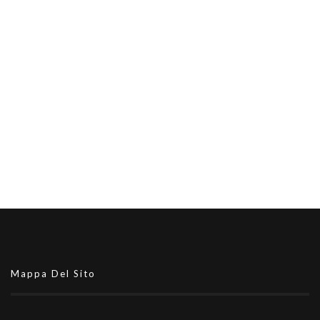
Mappa Del Sito