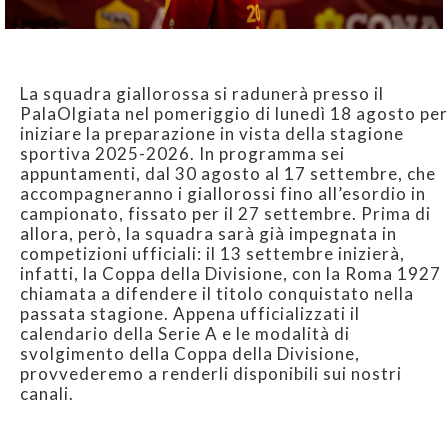
La squadra giallorossa si radunerà presso il
PalaOlgiata nel pomeriggio di lunedì 18 agosto per
iniziare la preparazione in vista della stagione
sportiva 2025-2026. In programma sei
appuntamenti, dal 30 agosto al 17 settembre, che
accompagneranno i giallorossi fino all’esordio in
campionato, fissato per il 27 settembre. Prima di
allora, però, la squadra sarà già impegnata in
competizioni ufficiali: il 13 settembre inizierà,
infatti, la Coppa della Divisione, con la Roma 1927
chiamata a difendere il titolo conquistato nella
passata stagione. Appena ufficializzati il
calendario della Serie A e le modalità di
svolgimento della Coppa della Divisione,
provvederemo a renderli disponibili sui nostri
canali.