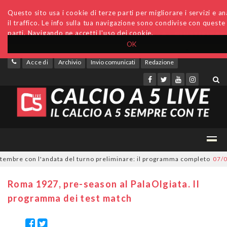
Questo sito usa i cookie di terze parti per migliorare i servizi e an
il traffico. Le info sulla tua navigazione sono condivise con queste
parti. Navigando ne accetti l'uso dei cookie.
OK
Accedi
Archivio
Invio comunicati
Redazione
bre con l'andata del turno preliminare: il programma completo
07/08/20
Roma 1927, pre-season al PalaOlgiata. Il
programma dei test match