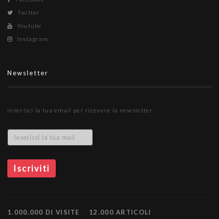
Twitter
Youtube
Instagram
Newsletter
Inserisci la tua email per ricevere la newsletter
1.000.000 DI VISITE
12.000 ARTICOLI