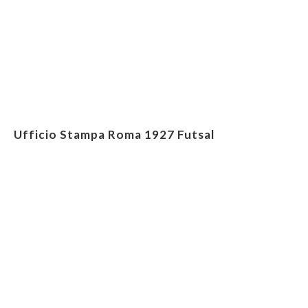
Ufficio Stampa Roma 1927 Futsal