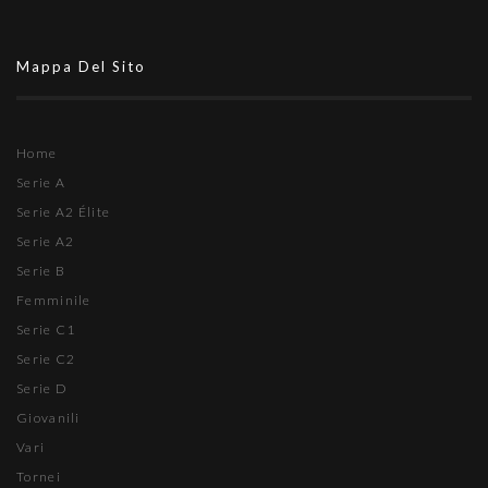
Mappa Del Sito
Home
Serie A
Serie A2 Élite
Serie A2
Serie B
Femminile
Serie C1
Serie C2
Serie D
Giovanili
Vari
Tornei