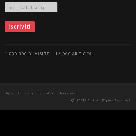
1.000.000 DI VISITE
12.000 ARTICOLI
Home
Chi siamo
Contattaci
Torna su
NEPTA S.r.l. All Rights Reserved.