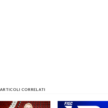
ARTICOLI CORRELATI