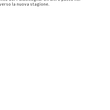
verso la nuova stagione.