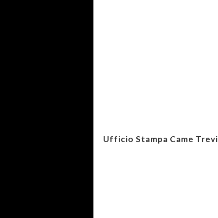
Ufficio Stampa Came Trev