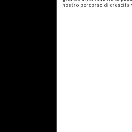
nostro percorso di crescita 