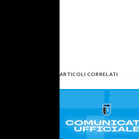
ARTICOLI CORRELATI