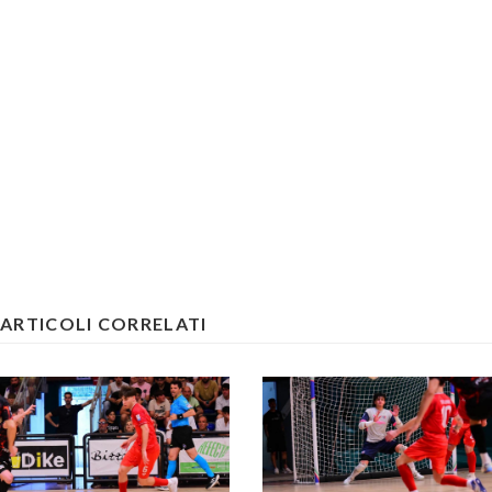
ARTICOLI CORRELATI