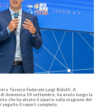
tro Tecnico Federale Luigi Ridolfi. A
 di domenica 14 settembre, ha avuto luogo la
ento che ha alzato il sipario sulla stagione del
i seguito il report completo.