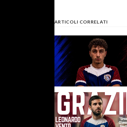
ARTICOLI CORRELATI