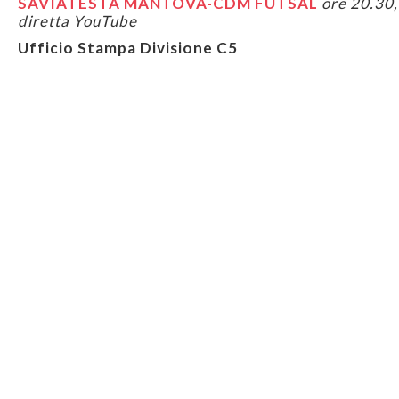
SAVIATESTA MANTOVA-CDM FUTSAL
ore 20.30,
diretta YouTube
Ufficio Stampa Divisione C5