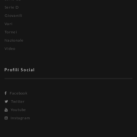
Serie D
Giovanili
Vari
Tornei
Nazionale
Video
Profili Social
Facebook
Twitter
Youtube
Instagram