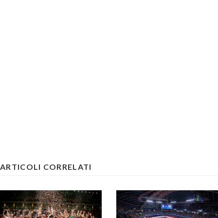
ARTICOLI CORRELATI