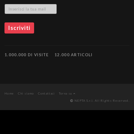
1.000.000 DI VISITE
12.000 ARTICOLI
Home
Chi siamo
Contattaci
Torna su
NEPTA S.r.l. All Rights Reserved.