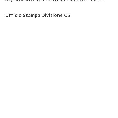
Ufficio Stampa Divisione C5