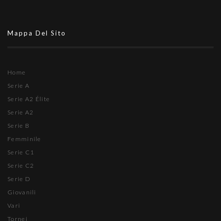
Mappa Del Sito
Home
Serie A
Serie A2 Élite
Serie A2
Serie B
Femminile
Serie C1
Serie C2
Serie D
Giovanili
Vari
Tornei