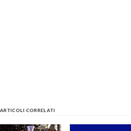
ARTICOLI CORRELATI