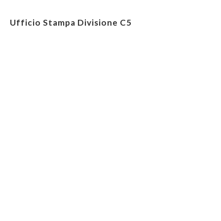
Ufficio Stampa Divisione C5