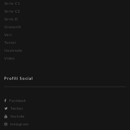
Serie C1
Serie C2
Serie D
Giovanili
Vari
Tornei
Nazionale
Video
Profili Social
Facebook
Twitter
Youtube
Instagram