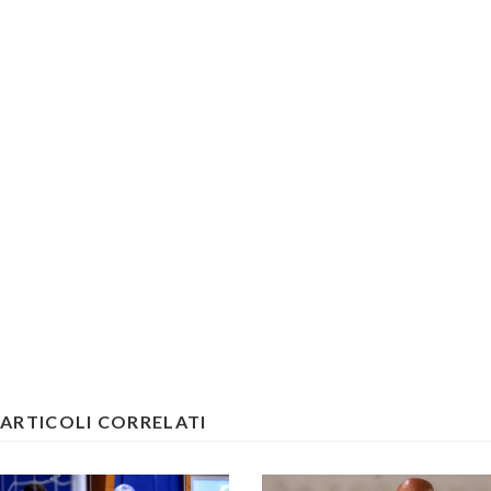
ARTICOLI CORRELATI