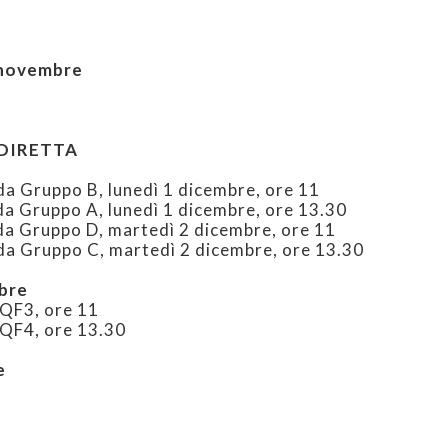
 novembre
 DIRETTA
 Gruppo B, lunedì 1 dicembre, ore 11
 Gruppo A, lunedì 1 dicembre, ore 13.30
a Gruppo D, martedì 2 dicembre, ore 11
a Gruppo C, martedì 2 dicembre, ore 13.30
mbre
QF3, ore 11
QF4, ore 13.30
e