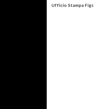
Ufficio Stampa Figc