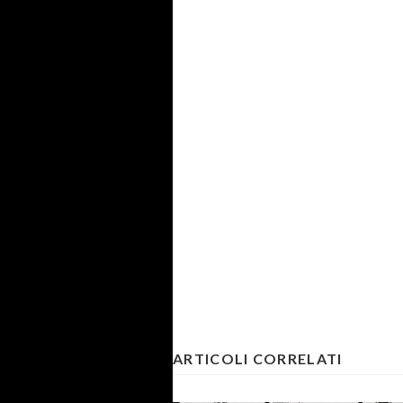
ARTICOLI CORRELATI